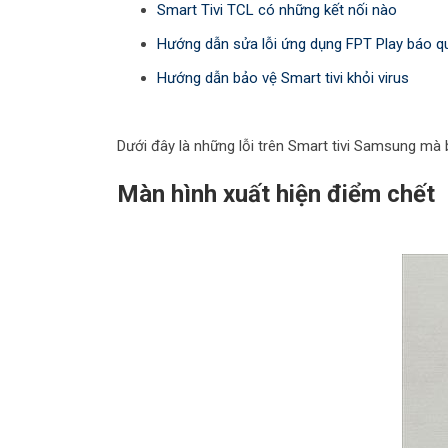
Smart Tivi TCL có những kết nối nào
Hướng dẫn sửa lỗi ứng dụng FPT Play báo quy
Hướng dẫn bảo vệ Smart tivi khỏi virus
Dưới đây là những lỗi trên Smart tivi Samsung mà 
Màn hình xuất hiện điểm chết