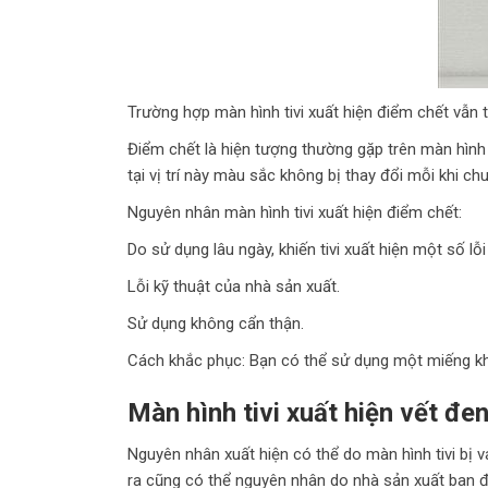
Trường hợp màn hình tivi xuất hiện điểm chết vẫn 
Điểm chết là hiện tượng thường gặp trên màn hình m
tại vị trí này màu sắc không bị thay đổi mỗi khi c
Nguyên nhân màn hình tivi xuất hiện điểm chết:
Do sử dụng lâu ngày, khiến tivi xuất hiện một số lỗ
Lỗi kỹ thuật của nhà sản xuất.
Sử dụng không cẩn thận.
Cách khắc phục: Bạn có thể sử dụng một miếng kh
Màn hình tivi xuất hiện vết đen
Nguyên nhân xuất hiện có thể do màn hình tivi bị 
ra cũng có thể nguyên nhân do nhà sản xuất ban đ