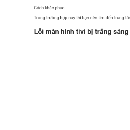
Cách khắc phục:
Trong trường hợp này thì bạn nên tìm đến trung 
Lỗi màn hình tivi bị trắng sán