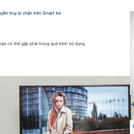
ền truy bị chặn trên Smart tivi
bạn có thể gặp phải trong quá trình sử dụng.
H