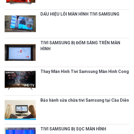
DẤU HIỆU LỖI MÀN HÌNH TIVI SAMSUNG
TIVI SAMSUNG BỊ ĐỐM SÁNG TRÊN MÀN
HÌNH
Thay Màn Hình Tivi Samsung Màn Hình Cong
Bảo hành sửa chữa tivi Samsung tại Cầu Diễn
TIVI SAMSUNG BỊ SỌC MÀN HÌNH