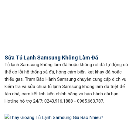
Sửa Tủ Lạnh Samsung Không Làm Đá
Tủ lạnh Samsung không làm đá hoặc không rơi đá tự động có
thể do lỗi hệ thống xả đá, hỏng cảm biến, kẹt khay đá hoặc
thiếu gas. Trạm Bảo Hành Samsung chuyên cung cấp dịch vụ
kiểm tra và sửa chữa tủ lạnh Samsung không làm đá triệt để
tận nhà, cam kết linh kiện chính hãng và bảo hành dài hạn.
Hotline hỗ trợ 24/7: 0243.916.1888 - 0965.663.787.