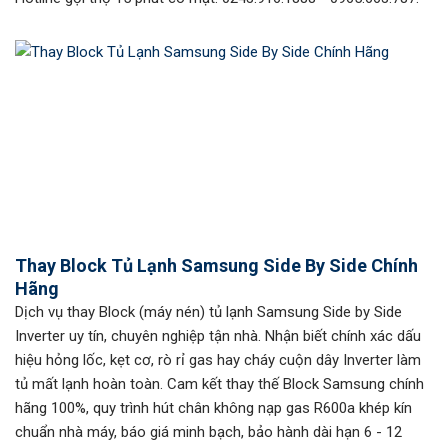
Thay Block Tủ Lạnh Samsung Side By Side Chính
Hãng
Dịch vụ thay Block (máy nén) tủ lạnh Samsung Side by Side
Inverter uy tín, chuyên nghiệp tận nhà. Nhận biết chính xác dấu
hiệu hỏng lốc, kẹt cơ, rò rỉ gas hay cháy cuộn dây Inverter làm
tủ mất lạnh hoàn toàn. Cam kết thay thế Block Samsung chính
hãng 100%, quy trình hút chân không nạp gas R600a khép kín
chuẩn nhà máy, báo giá minh bạch, bảo hành dài hạn 6 - 12