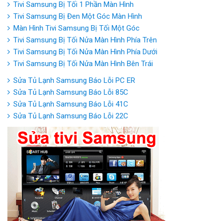
Tivi Samsung Bị Tối 1 Phần Màn Hình
Tivi Samsung Bị Đen Một Góc Màn Hình
Màn Hình Tivi Samsung Bị Tối Một Góc
Tivi Samsung Bị Tối Nửa Màn Hình Phía Trên
Tivi Samsung Bị Tối Nửa Màn Hình Phía Dưới
Tivi Samsung Bị Tối Nửa Màn Hình Bên Trái
Sửa Tủ Lạnh Samsung Báo Lỗi PC ER
Sửa Tủ Lạnh Samsung Báo Lỗi 85C
Sửa Tủ Lạnh Samsung Báo Lỗi 41C
Sửa Tủ Lạnh Samsung Báo Lỗi 22C