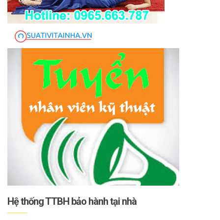
Hệ thống TTBH bảo hành tại nhà