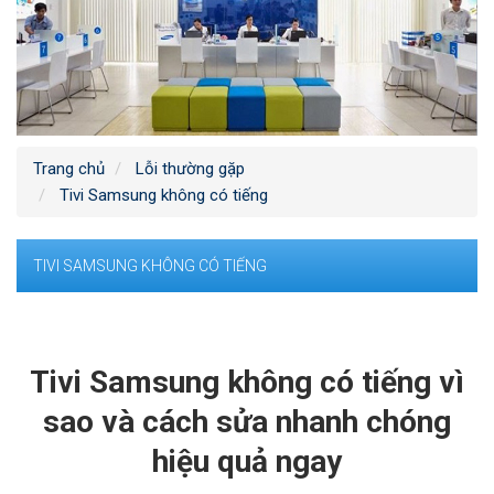
Trang chủ
Lỗi thường gặp
Tivi Samsung không có tiếng
TIVI SAMSUNG KHÔNG CÓ TIẾNG
Tivi Samsung không có tiếng vì
sao và cách sửa nhanh chóng
hiệu quả ngay