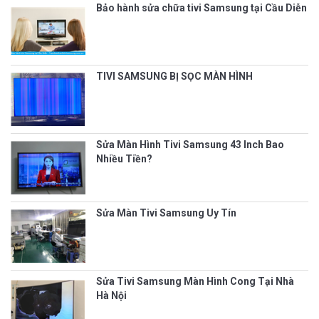
Bảo hành sửa chữa tivi Samsung tại Cầu Diễn
TIVI SAMSUNG BỊ SỌC MÀN HÌNH
Sửa Màn Hình Tivi Samsung 43 Inch Bao
Nhiều Tiền?
Sửa Màn Tivi Samsung Uy Tín
Sửa Tivi Samsung Màn Hình Cong Tại Nhà
Hà Nội