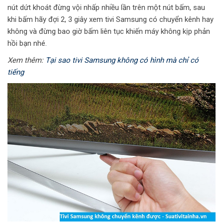
nút dứt khoát đừng vội nhấp nhiều lần trên một nút bấm, sau
khi bấm hãy đợi 2, 3 giây xem tivi Samsung có chuyển kênh hay
không và đừng bao giờ bấm liên tục khiến máy không kịp phản
hồi bạn nhé.
Xem thêm:
Tại sao tivi Samsung không có hình mà chỉ có
tiếng