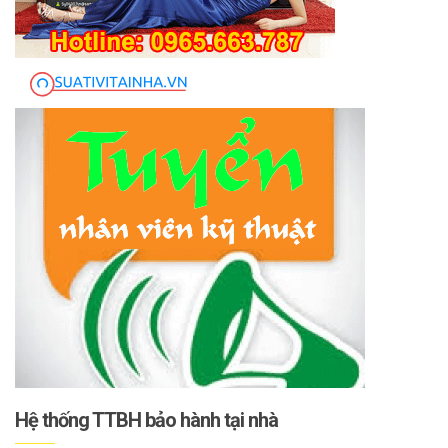
Hệ thống TTBH bảo hành tại nhà