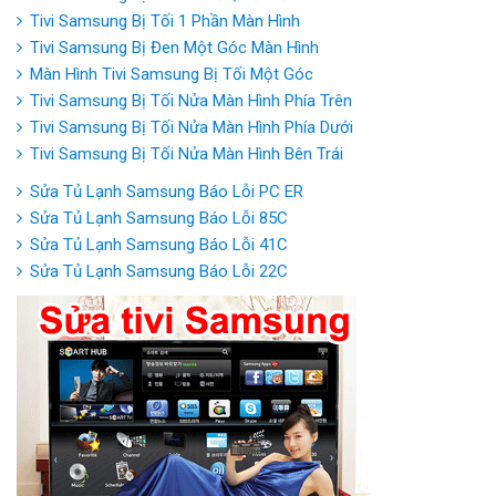
Tivi Samsung Bị Tối 1 Phần Màn Hình
Tivi Samsung Bị Đen Một Góc Màn Hình
Màn Hình Tivi Samsung Bị Tối Một Góc
Tivi Samsung Bị Tối Nửa Màn Hình Phía Trên
Tivi Samsung Bị Tối Nửa Màn Hình Phía Dưới
Tivi Samsung Bị Tối Nửa Màn Hình Bên Trái
Sửa Tủ Lạnh Samsung Báo Lỗi PC ER
Sửa Tủ Lạnh Samsung Báo Lỗi 85C
Sửa Tủ Lạnh Samsung Báo Lỗi 41C
Sửa Tủ Lạnh Samsung Báo Lỗi 22C