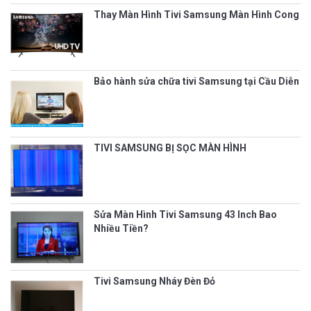
Thay Màn Hình Tivi Samsung Màn Hình Cong
Bảo hành sửa chữa tivi Samsung tại Cầu Diễn
TIVI SAMSUNG BỊ SỌC MÀN HÌNH
Sửa Màn Hình Tivi Samsung 43 Inch Bao
Nhiều Tiền?
Tivi Samsung Nháy Đèn Đỏ