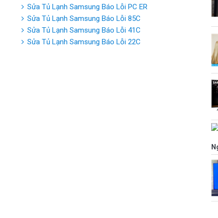
Sửa Tủ Lạnh Samsung Báo Lỗi PC ER
Sửa Tủ Lạnh Samsung Báo Lỗi 85C
Sửa Tủ Lạnh Samsung Báo Lỗi 41C
Sửa Tủ Lạnh Samsung Báo Lỗi 22C
N