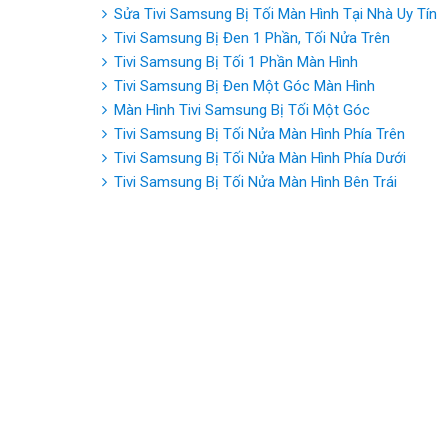
Sửa Tivi Samsung Bị Tối Màn Hình Tại Nhà Uy Tín
Tivi Samsung Bị Đen 1 Phần, Tối Nửa Trên
Tivi Samsung Bị Tối 1 Phần Màn Hình
Tivi Samsung Bị Đen Một Góc Màn Hình
Màn Hình Tivi Samsung Bị Tối Một Góc
Tivi Samsung Bị Tối Nửa Màn Hình Phía Trên
Tivi Samsung Bị Tối Nửa Màn Hình Phía Dưới
Tivi Samsung Bị Tối Nửa Màn Hình Bên Trái