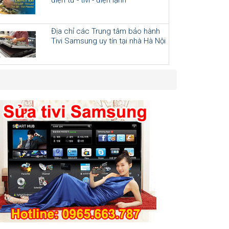
Địa chỉ các Trung tâm bảo hành
Tivi Samsung uy tín tại nhà Hà Nội