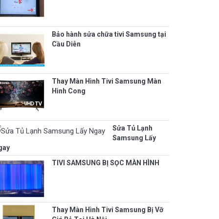
Bảo hành sửa chữa tivi Samsung tại
Cầu Diễn
Thay Màn Hình Tivi Samsung Màn
Hình Cong
Sửa Tủ Lạnh
Samsung Lấy
gay
TIVI SAMSUNG BỊ SỌC MÀN HÌNH
Thay Màn Hình Tivi Samsung Bị Vỡ