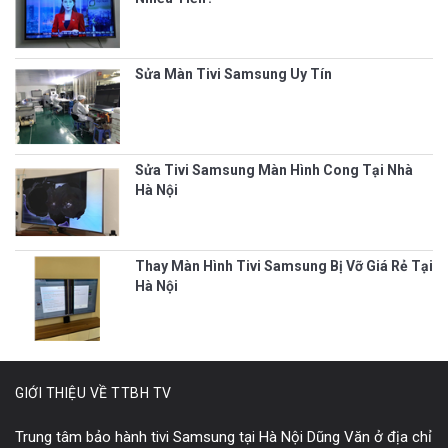
Sửa Màn Tivi Samsung Uy Tín
Sửa Tivi Samsung Màn Hình Cong Tại Nhà
Hà Nội
Thay Màn Hình Tivi Samsung Bị Vỡ Giá Rẻ Tại
Hà Nội
GIỚI THIỆU VỀ TTBH TV
Trung tâm bảo hành tivi Samsung tại Hà Nội Dũng Văn ở địa chỉ