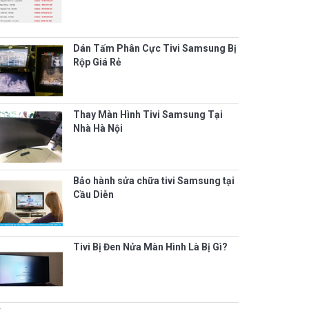
Dán Tấm Phân Cực Tivi Samsung Bị
Rộp Giá Rẻ
Thay Màn Hình Tivi Samsung Tại
Nhà Hà Nội
Bảo hành sửa chữa tivi Samsung tại
Cầu Diễn
Tivi Bị Đen Nửa Màn Hình Là Bị Gì?