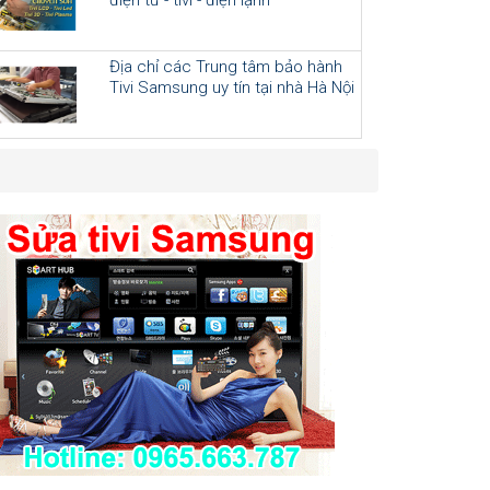
Địa chỉ các Trung tâm bảo hành
Tivi Samsung uy tín tại nhà Hà Nội