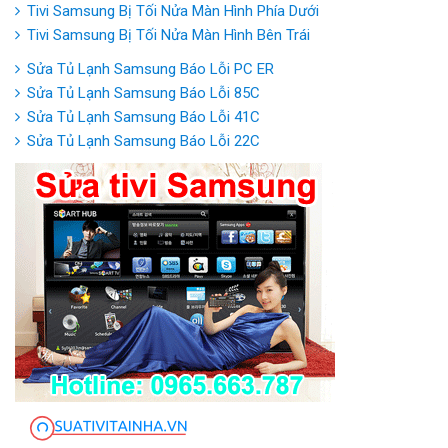
Tivi Samsung Bị Tối Nửa Màn Hình Phía Dưới
Tivi Samsung Bị Tối Nửa Màn Hình Bên Trái
Sửa Tủ Lạnh Samsung Báo Lỗi PC ER
Sửa Tủ Lạnh Samsung Báo Lỗi 85C
Sửa Tủ Lạnh Samsung Báo Lỗi 41C
Sửa Tủ Lạnh Samsung Báo Lỗi 22C