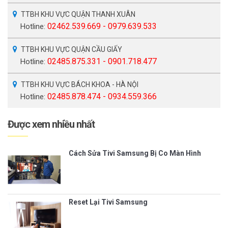
TTBH KHU VỰC QUẬN THANH XUÂN
02462.539.669 - 0979.639.533
Hotline:
TTBH KHU VỰC QUẬN CẦU GIẤY
02485.875.331 - 0901.718.477
Hotline:
TTBH KHU VỰC BÁCH KHOA - HÀ NỘI
02485.878.474 - 0934.559.366
Hotline:
Được xem nhiều nhất
Cách Sửa Tivi Samsung Bị Co Màn Hình
Reset Lại Tivi Samsung