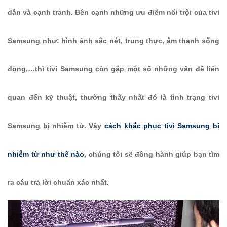
dẫn và cạnh tranh. Bên cạnh những ưu điểm nổi trội của tivi
Samsung như: hình ảnh sắc nét, trung thực, âm thanh sống
động,…thì tivi Samsung còn gặp một số những vấn đề liên
quan đến kỹ thuật, thường thấy nhất đó là tình trạng
tivi
Samsung bị nhiễm từ
. Vậy
cách khắc phục tivi Samsung bị
nhiễm từ
như thế nào
, chúng tôi sẽ đồng hành giúp bạn tìm
ra câu trả lời chuẩn xác nhất.