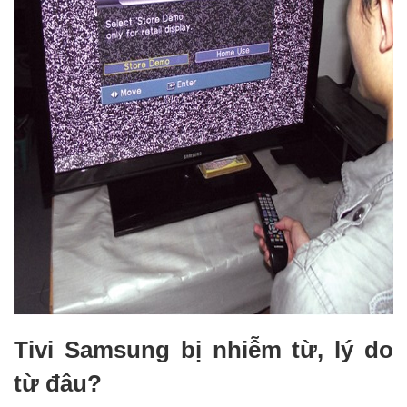
Tivi Samsung bị nhiễm từ, lý do
từ đâu?