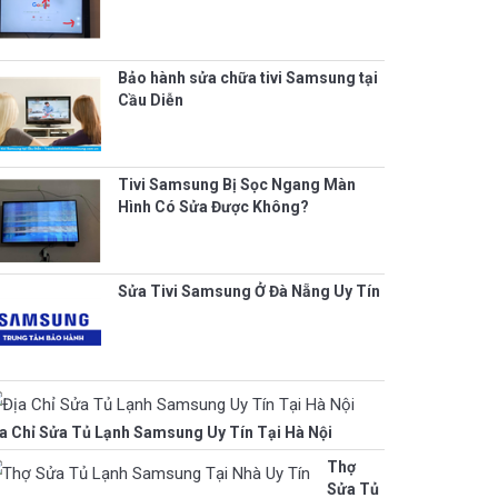
Bảo hành sửa chữa tivi Samsung tại
Cầu Diễn
Tivi Samsung Bị Sọc Ngang Màn
Hình Có Sửa Được Không?
Sửa Tivi Samsung Ở Đà Nẵng Uy Tín
a Chỉ Sửa Tủ Lạnh Samsung Uy Tín Tại Hà Nội
Thợ
Sửa Tủ