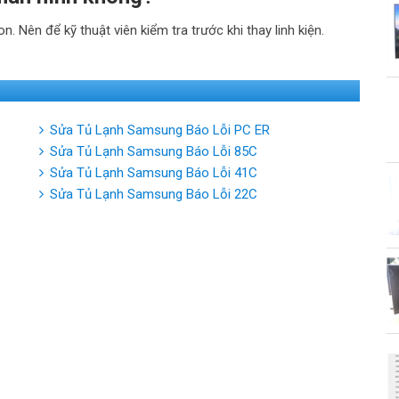
 Nên để kỹ thuật viên kiểm tra trước khi thay linh kiện.
Sửa Tủ Lạnh Samsung Báo Lỗi PC ER
Sửa Tủ Lạnh Samsung Báo Lỗi 85C
Sửa Tủ Lạnh Samsung Báo Lỗi 41C
Sửa Tủ Lạnh Samsung Báo Lỗi 22C