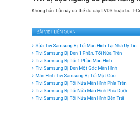
Không hẳn. Lỗi này có thể do cáp LVDS hoặc bo T-Con.
BÀI VIẾT LIÊN QUAN
Sửa Tivi Samsung Bị Tối Màn Hình Tại Nhà Uy Tín
Tivi Samsung Bị Đen 1 Phần, Tối Nửa Trên
Tivi Samsung Bị Tối 1 Phần Màn Hình
Tivi Samsung Bị Đen Một Góc Màn Hình
Màn Hình Tivi Samsung Bị Tối Một Góc
Tivi Samsung Bị Tối Nửa Màn Hình Phía Trên
Tivi Samsung Bị Tối Nửa Màn Hình Phía Dưới
Tivi Samsung Bị Tối Nửa Màn Hình Bên Trái