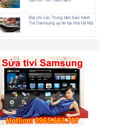
Địa chỉ các Trung tâm bảo hành
Tivi Samsung uy tín tại nhà Hà Nội