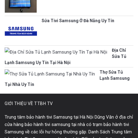
Sửa Tivi Samsung Ở Đà Nẵng Uy Tín
Địa Chỉ
Sửa Tủ
Lạnh Samsung Uy Tín Tại Hà Nội
Thợ Sửa Tủ
Lạnh Samsung
Tại Nhà Uy Tín
GIỚI THIỆU VỀ TTBH TV
Trung tâm bảo hành tivi Samsung tại Hà Nội Dũng Văn ở địa chỉ
cửa hàng bảo hành tivi samsung tại nhà có trạm bảo hành tivi
Samsung về các lỗi hư hỏng thường gặp. Danh Sách Trung tâm