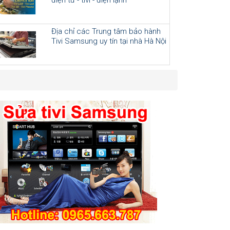
Địa chỉ các Trung tâm bảo hành
Tivi Samsung uy tín tại nhà Hà Nội