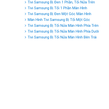
Tivi Samsung Bị Đen 1 Phần, Tối Nửa Trên
Tivi Samsung Bị Tối 1 Phần Màn Hình
Tivi Samsung Bị Đen Một Góc Màn Hình
Màn Hình Tivi Samsung Bị Tối Một Góc
Tivi Samsung Bị Tối Nửa Màn Hình Phía Trên
Tivi Samsung Bị Tối Nửa Màn Hình Phía Dưới
Tivi Samsung Bị Tối Nửa Màn Hình Bên Trái