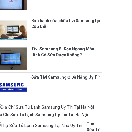
Bảo hành sửa chữa tivi Samsung tại
Cầu Diễn
Tivi Samsung Bị Sọc Ngang Màn
Hình Có Sửa Được Không?
Sửa Tivi Samsung Ở Đà Nẵng Uy Tín
a Chỉ Sửa Tủ Lạnh Samsung Uy Tín Tại Hà Nội
Thợ
Sửa Tủ