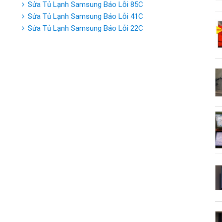
Sửa Tủ Lạnh Samsung Báo Lỗi 85C
Sửa Tủ Lạnh Samsung Báo Lỗi 41C
Sửa Tủ Lạnh Samsung Báo Lỗi 22C