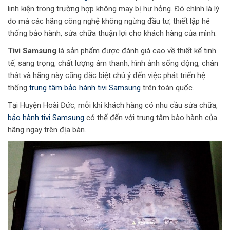
linh kiện trong trường hợp không may bị hư hỏng. Đó chính là lý
do mà các hãng công nghệ không ngừng đầu tư, thiết lập hê
thống bảo hành, sửa chữa thuận lợi cho khách hàng của mình.
Tivi Samsung
là sản phẩm được đánh giá cao về thiết kế tinh
tế, sang trọng, chất lượng âm thanh, hình ảnh sống động, chân
thật và hãng này cũng đặc biệt chú ý đến việc phát triển hệ
thống
trung tâm bảo hành tivi Samsung
trên toàn quốc.
Tại Huyện Hoài Đức, mỗi khi khách hàng có nhu cầu sửa chữa,
bảo hành tivi Samsung
có thể đến với trung tâm bào hành của
hãng ngay trên địa bàn.