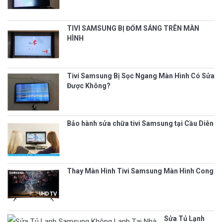
TIVI SAMSUNG BỊ ĐỐM SÁNG TRÊN MÀN
HÌNH
Tivi Samsung Bị Sọc Ngang Màn Hình Có Sửa
Được Không?
Bảo hành sửa chữa tivi Samsung tại Cầu Diễn
Thay Màn Hình Tivi Samsung Màn Hình Cong
Sửa Tủ Lạnh