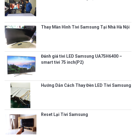
Thay Màn Hình Tivi Samsung Tại Nhà Hà Nội
Đánh giá tivi LED Samsung UA75H6400 –
smart tivi 75 inch(P2)
Hướng Dẫn Cách Thay Đèn LED Tivi Samsung
Reset Lại Tivi Samsung