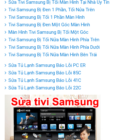
Sửa Tivi Samsung Bị Tối Màn Hình Tại Nhà Uy Tín
Tivi Samsung Bị Đen 1 Phần, Tối Nửa Trên
Tivi Samsung Bị Tối 1 Phần Màn Hình
Tivi Samsung Bị Đen Một Góc Màn Hình
Màn Hình Tivi Samsung Bị Tối Một Góc
Tivi Samsung Bị Tối Nửa Màn Hình Phía Trên
Tivi Samsung Bị Tối Nửa Màn Hình Phía Dưới
Tivi Samsung Bị Tối Nửa Màn Hình Bên Trái
Sửa Tủ Lạnh Samsung Báo Lỗi PC ER
Sửa Tủ Lạnh Samsung Báo Lỗi 85C
Sửa Tủ Lạnh Samsung Báo Lỗi 41C
Sửa Tủ Lạnh Samsung Báo Lỗi 22C