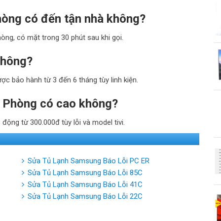
hòng có đến tận nhà không?
òng, có mặt trong 30 phút sau khi gọi.
không?
ợc bảo hành từ 3 đến 6 tháng tùy linh kiện.
ải Phòng có cao không?
động từ 300.000đ tùy lỗi và model tivi.
Sửa Tủ Lạnh Samsung Báo Lỗi PC ER
Sửa Tủ Lạnh Samsung Báo Lỗi 85C
Sửa Tủ Lạnh Samsung Báo Lỗi 41C
Sửa Tủ Lạnh Samsung Báo Lỗi 22C