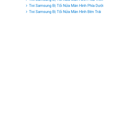
Tivi Samsung Bị Tối Nửa Màn Hình Phía Dưới
Tivi Samsung Bị Tối Nửa Màn Hình Bên Trái