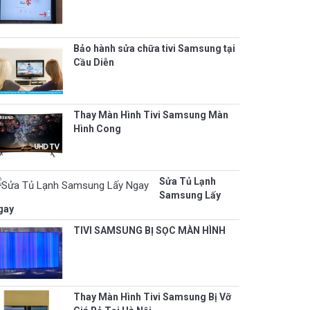
Bảo hành sửa chữa tivi Samsung tại
Cầu Diễn
Thay Màn Hình Tivi Samsung Màn
Hình Cong
Sửa Tủ Lạnh
Samsung Lấy
gay
TIVI SAMSUNG BỊ SỌC MÀN HÌNH
Thay Màn Hình Tivi Samsung Bị Vỡ