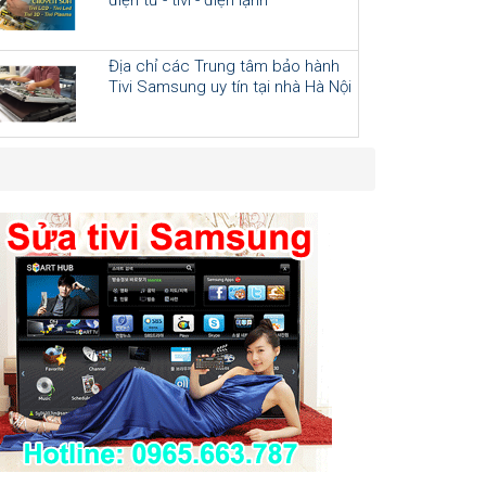
Địa chỉ các Trung tâm bảo hành
Tivi Samsung uy tín tại nhà Hà Nội