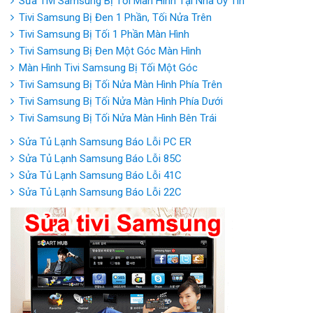
Sửa Tivi Samsung Bị Tối Màn Hình Tại Nhà Uy Tín
Tivi Samsung Bị Đen 1 Phần, Tối Nửa Trên
Tivi Samsung Bị Tối 1 Phần Màn Hình
Tivi Samsung Bị Đen Một Góc Màn Hình
Màn Hình Tivi Samsung Bị Tối Một Góc
Tivi Samsung Bị Tối Nửa Màn Hình Phía Trên
Tivi Samsung Bị Tối Nửa Màn Hình Phía Dưới
Tivi Samsung Bị Tối Nửa Màn Hình Bên Trái
Sửa Tủ Lạnh Samsung Báo Lỗi PC ER
Sửa Tủ Lạnh Samsung Báo Lỗi 85C
Sửa Tủ Lạnh Samsung Báo Lỗi 41C
Sửa Tủ Lạnh Samsung Báo Lỗi 22C