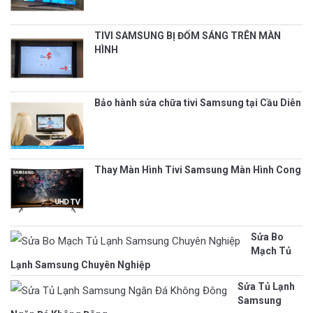
TIVI SAMSUNG BỊ ĐỐM SÁNG TRÊN MÀN
HÌNH
Bảo hành sửa chữa tivi Samsung tại Cầu Diễn
Thay Màn Hình Tivi Samsung Màn Hình Cong
Sửa Bo
Mạch Tủ
Lạnh Samsung Chuyên Nghiệp
Sửa Tủ Lạnh
Samsung