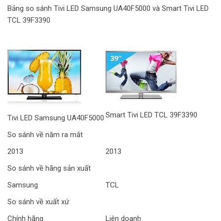
Bảng so sánh Tivi LED Samsung UA40F5000 và Smart Tivi LED
TCL 39F3390
Smart Tivi LED TCL 39F3390
Tivi LED Samsung UA40F5000
So sánh về năm ra mắt
2013
2013
So sánh về hãng sản xuất
Samsung
TCL
So sánh về xuất xứ
Chính hãng
Liên doanh