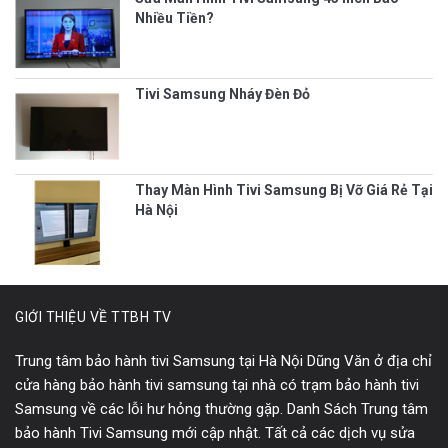
Nhiều Tiền?
Tivi Samsung Nháy Đèn Đỏ
Thay Màn Hình Tivi Samsung Bị Vỡ Giá Rẻ Tại
Hà Nội
GIỚI THIỆU VỀ TTBH TV
Trung tâm bảo hành tivi Samsung tại Hà Nội Dũng Văn ở địa chỉ
cửa hàng bảo hành tivi samsung tại nhà có trạm bảo hành tivi
Samsung về các lỗi hư hỏng thường gặp. Danh Sách Trung tâm
bảo hành Tivi Samsung mới cập nhật. Tất cả các dịch vụ sửa