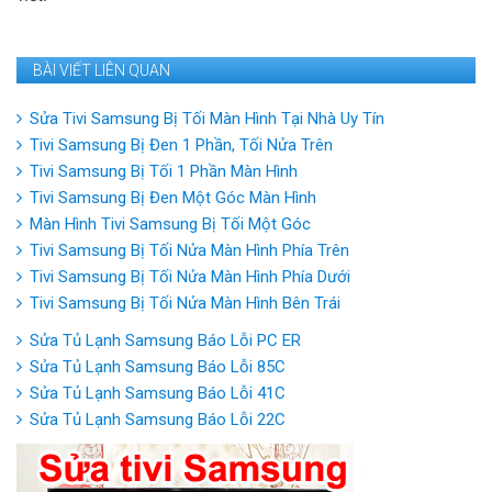
BÀI VIẾT LIÊN QUAN
Sửa Tivi Samsung Bị Tối Màn Hình Tại Nhà Uy Tín
Tivi Samsung Bị Đen 1 Phần, Tối Nửa Trên
Tivi Samsung Bị Tối 1 Phần Màn Hình
Tivi Samsung Bị Đen Một Góc Màn Hình
Màn Hình Tivi Samsung Bị Tối Một Góc
Tivi Samsung Bị Tối Nửa Màn Hình Phía Trên
Tivi Samsung Bị Tối Nửa Màn Hình Phía Dưới
Tivi Samsung Bị Tối Nửa Màn Hình Bên Trái
Sửa Tủ Lạnh Samsung Báo Lỗi PC ER
Sửa Tủ Lạnh Samsung Báo Lỗi 85C
Sửa Tủ Lạnh Samsung Báo Lỗi 41C
Sửa Tủ Lạnh Samsung Báo Lỗi 22C