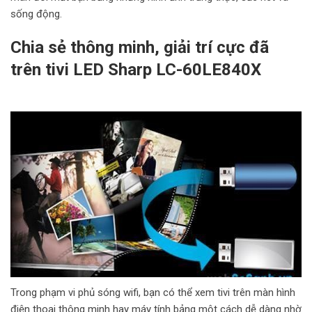
sống động.
Chia sẻ thông minh, giải trí cực đã
trên tivi LED Sharp LC-60LE840X
Trong phạm vi phủ sóng wifi, bạn có thể xem tivi trên màn hình
điện thoại thông minh hay máy tính bảng một cách dễ dàng nhờ