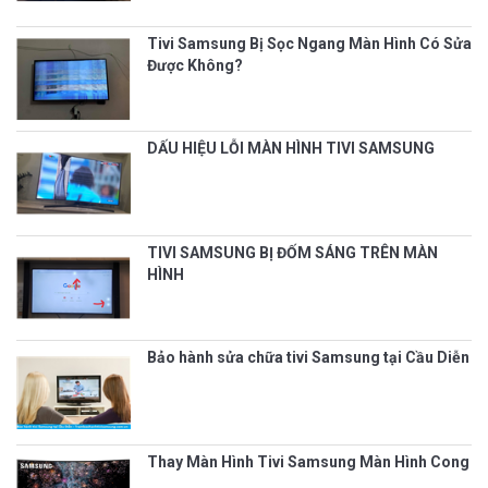
Tivi Samsung Bị Sọc Ngang Màn Hình Có Sửa
Được Không?
DẤU HIỆU LỖI MÀN HÌNH TIVI SAMSUNG
TIVI SAMSUNG BỊ ĐỐM SÁNG TRÊN MÀN
HÌNH
Bảo hành sửa chữa tivi Samsung tại Cầu Diễn
Thay Màn Hình Tivi Samsung Màn Hình Cong