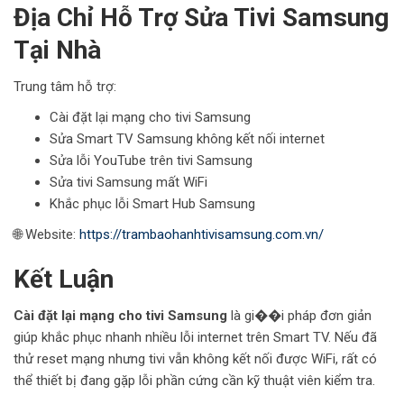
Địa Chỉ Hỗ Trợ Sửa Tivi Samsung
Tại Nhà
Trung tâm hỗ trợ:
Cài đặt lại mạng cho tivi Samsung
Sửa Smart TV Samsung không kết nối internet
Sửa lỗi YouTube trên tivi Samsung
Sửa tivi Samsung mất WiFi
Khắc phục lỗi Smart Hub Samsung
🌐 Website:
https://trambaohanhtivisamsung.com.vn/
Kết Luận
Cài đặt lại mạng cho tivi Samsung
là gi��i pháp đơn giản
giúp khắc phục nhanh nhiều lỗi internet trên Smart TV. Nếu đã
thử reset mạng nhưng tivi vẫn không kết nối được WiFi, rất có
thể thiết bị đang gặp lỗi phần cứng cần kỹ thuật viên kiểm tra.