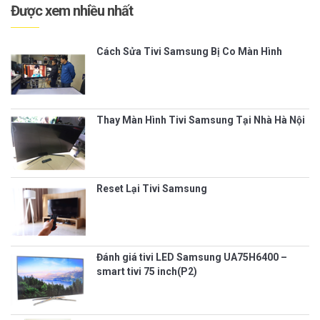
Được xem nhiều nhất
Cách Sửa Tivi Samsung Bị Co Màn Hình
Thay Màn Hình Tivi Samsung Tại Nhà Hà Nội
Reset Lại Tivi Samsung
Đánh giá tivi LED Samsung UA75H6400 –
smart tivi 75 inch(P2)