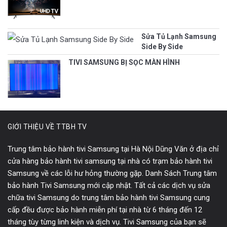
Sửa Tủ Lạnh Samsung
Side By Side
TIVI SAMSUNG BỊ SỌC MÀN HÌNH
GIỚI THIỆU VỀ TTBH TV
Trung tâm bảo hành tivi Samsung tại Hà Nội Dũng Văn ở địa chỉ
cửa hàng bảo hành tivi samsung tại nhà có trạm bảo hành tivi
Samsung về các lỗi hư hỏng thường gặp. Danh Sách Trung tâm
bảo hành Tivi Samsung mới cập nhật. Tất cả các dịch vụ sửa
chữa tivi Samsung do trung tâm bảo hành tivi Samsung cung
cấp đều được bảo hành miễn phí tại nhà từ 6 tháng đến 12
tháng tùy từng linh kiện và dịch vụ. Tivi Samsung của bạn sẽ