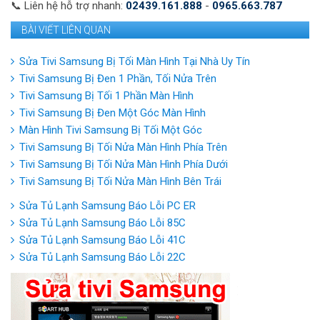
📞 Liên hệ hỗ trợ nhanh:
02439.161.888
-
0965.663.787
BÀI VIẾT LIÊN QUAN
Sửa Tivi Samsung Bị Tối Màn Hình Tại Nhà Uy Tín
Tivi Samsung Bị Đen 1 Phần, Tối Nửa Trên
Tivi Samsung Bị Tối 1 Phần Màn Hình
Tivi Samsung Bị Đen Một Góc Màn Hình
Màn Hình Tivi Samsung Bị Tối Một Góc
Tivi Samsung Bị Tối Nửa Màn Hình Phía Trên
Tivi Samsung Bị Tối Nửa Màn Hình Phía Dưới
Tivi Samsung Bị Tối Nửa Màn Hình Bên Trái
Sửa Tủ Lạnh Samsung Báo Lỗi PC ER
Sửa Tủ Lạnh Samsung Báo Lỗi 85C
Sửa Tủ Lạnh Samsung Báo Lỗi 41C
Sửa Tủ Lạnh Samsung Báo Lỗi 22C