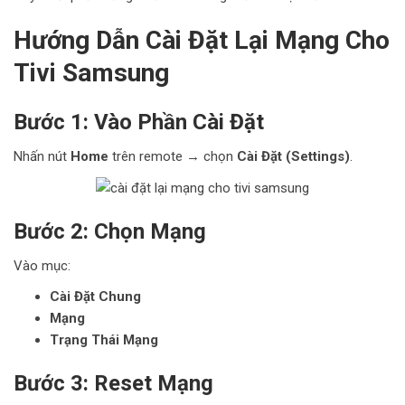
Hướng Dẫn Cài Đặt Lại Mạng Cho
Tivi Samsung
Bước 1: Vào Phần Cài Đặt
Nhấn nút
Home
trên remote → chọn
Cài Đặt (Settings)
.
Bước 2: Chọn Mạng
Vào mục:
Cài Đặt Chung
Mạng
Trạng Thái Mạng
Bước 3: Reset Mạng