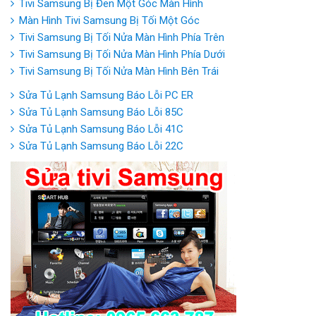
Tivi Samsung Bị Đen Một Góc Màn Hình
Màn Hình Tivi Samsung Bị Tối Một Góc
Tivi Samsung Bị Tối Nửa Màn Hình Phía Trên
Tivi Samsung Bị Tối Nửa Màn Hình Phía Dưới
Tivi Samsung Bị Tối Nửa Màn Hình Bên Trái
Sửa Tủ Lạnh Samsung Báo Lỗi PC ER
Sửa Tủ Lạnh Samsung Báo Lỗi 85C
Sửa Tủ Lạnh Samsung Báo Lỗi 41C
Sửa Tủ Lạnh Samsung Báo Lỗi 22C