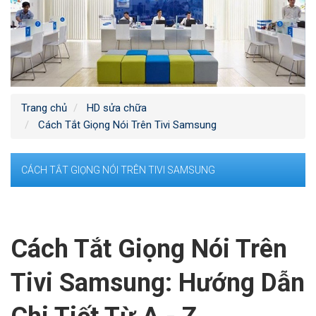
Trang chủ
HD sửa chữa
Cách Tắt Giọng Nói Trên Tivi Samsung
CÁCH TẮT GIỌNG NÓI TRÊN TIVI SAMSUNG
Cách Tắt Giọng Nói Trên
Tivi Samsung: Hướng Dẫn