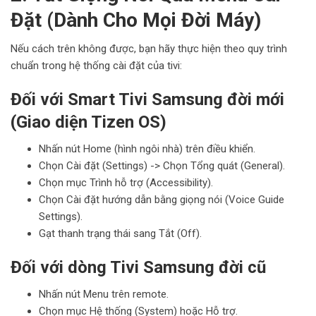
Đặt (Dành Cho Mọi Đời Máy)
Nếu cách trên không được, bạn hãy thực hiện theo quy trình
chuẩn trong hệ thống cài đặt của tivi:
Đối với Smart Tivi Samsung đời mới
(Giao diện Tizen OS)
Nhấn nút Home (hình ngôi nhà) trên điều khiển.
Chọn Cài đặt (Settings) -> Chọn Tổng quát (General).
Chọn mục Trình hỗ trợ (Accessibility).
Chọn Cài đặt hướng dẫn bằng giọng nói (Voice Guide
Settings).
Gạt thanh trạng thái sang Tắt (Off).
Đối với dòng Tivi Samsung đời cũ
Nhấn nút Menu trên remote.
Chọn mục Hệ thống (System) hoặc Hỗ trợ.