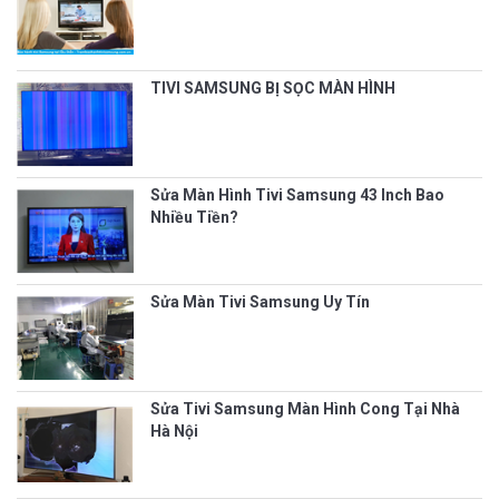
TIVI SAMSUNG BỊ SỌC MÀN HÌNH
Sửa Màn Hình Tivi Samsung 43 Inch Bao
Nhiều Tiền?
Sửa Màn Tivi Samsung Uy Tín
Sửa Tivi Samsung Màn Hình Cong Tại Nhà
Hà Nội