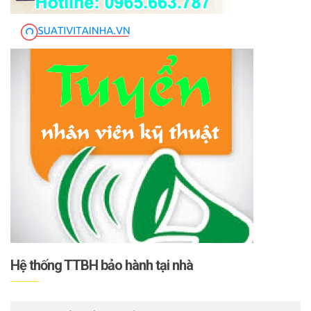
Hệ thống TTBH bảo hành tại nhà