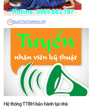
Hệ thống TTBH bảo hành tại nhà