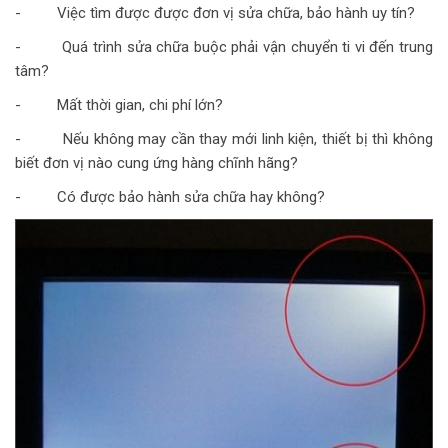
- Việc tìm được được đơn vị sửa chữa, bảo hành uy tín?
- Quá trình sửa chữa buộc phải vận chuyển ti vi đến trung
tâm?
- Mất thời gian, chi phí lớn?
- Nếu không may cần thay mới linh kiện, thiết bị thì không
biết đơn vị nào cung ứng hàng chĩnh hãng?
- Có được bảo hành sửa chữa hay không?