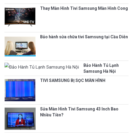
Thay Màn Hình Tivi Samsung Màn Hình Cong
Bảo hành sửa chữa tivi Samsung tại Cầu Diễn
Bảo Hành Tủ Lạnh
Samsung Hà Nội
TIVI SAMSUNG BỊ SỌC MÀN HÌNH
Sửa Màn Hình Tivi Samsung 43 Inch Bao
Nhiều Tiền?