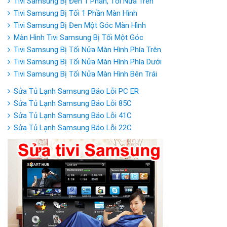
Tivi Samsung Bị Đen 1 Phần, Tối Nửa Trên
Tivi Samsung Bị Tối 1 Phần Màn Hình
Tivi Samsung Bị Đen Một Góc Màn Hình
Màn Hình Tivi Samsung Bị Tối Một Góc
Tivi Samsung Bị Tối Nửa Màn Hình Phía Trên
Tivi Samsung Bị Tối Nửa Màn Hình Phía Dưới
Tivi Samsung Bị Tối Nửa Màn Hình Bên Trái
Sửa Tủ Lạnh Samsung Báo Lỗi PC ER
Sửa Tủ Lạnh Samsung Báo Lỗi 85C
Sửa Tủ Lạnh Samsung Báo Lỗi 41C
Sửa Tủ Lạnh Samsung Báo Lỗi 22C