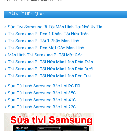
BÀI VIẾT LIÊN QUAN
Sửa Tivi Samsung Bị Tối Màn Hình Tại Nhà Uy Tín
Tivi Samsung Bị Đen 1 Phần, Tối Nửa Trên
Tivi Samsung Bị Tối 1 Phần Màn Hình
Tivi Samsung Bị Đen Một Góc Màn Hình
Màn Hình Tivi Samsung Bị Tối Một Góc
Tivi Samsung Bị Tối Nửa Màn Hình Phía Trên
Tivi Samsung Bị Tối Nửa Màn Hình Phía Dưới
Tivi Samsung Bị Tối Nửa Màn Hình Bên Trái
Sửa Tủ Lạnh Samsung Báo Lỗi PC ER
Sửa Tủ Lạnh Samsung Báo Lỗi 85C
Sửa Tủ Lạnh Samsung Báo Lỗi 41C
Sửa Tủ Lạnh Samsung Báo Lỗi 22C