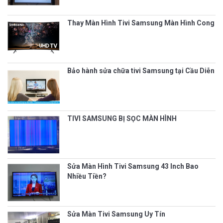
Thay Màn Hình Tivi Samsung Màn Hình Cong
Bảo hành sửa chữa tivi Samsung tại Cầu Diễn
TIVI SAMSUNG BỊ SỌC MÀN HÌNH
Sửa Màn Hình Tivi Samsung 43 Inch Bao
Nhiều Tiền?
Sửa Màn Tivi Samsung Uy Tín