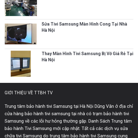
Sửa Tivi Samsung Màn Hình Cong Tại Nhà
Hà Nội
Thay Màn Hình Tivi Samsung Bị Vỡ Giá Rẻ Tại
Hà Nội
GIỚI THIỆU VỀ TTBH TV
Trung tâm bảo hành tivi Samsung tại Hà Nội Dũng Văn ở địa chỉ
cửa hàng bảo hành tivi samsung tại nhà có trạm bảo hành tivi
Samsung về các lỗi hư hỏng thường gặp. Danh Sách Trung tâm
bảo hành Tivi Samsung mới cập nhật. Tất cả các dịch vụ sửa
chữa tivi Samsung do trung tâm bảo hành tivi Samsung cung