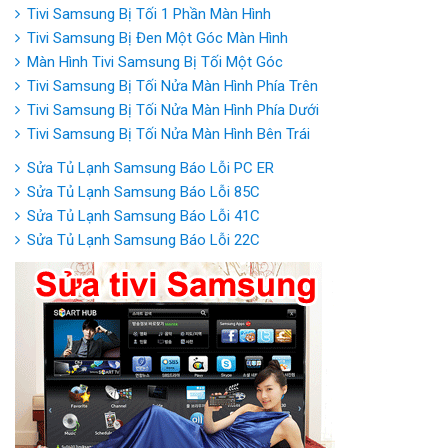
Tivi Samsung Bị Tối 1 Phần Màn Hình
Tivi Samsung Bị Đen Một Góc Màn Hình
Màn Hình Tivi Samsung Bị Tối Một Góc
Tivi Samsung Bị Tối Nửa Màn Hình Phía Trên
Tivi Samsung Bị Tối Nửa Màn Hình Phía Dưới
Tivi Samsung Bị Tối Nửa Màn Hình Bên Trái
Sửa Tủ Lạnh Samsung Báo Lỗi PC ER
Sửa Tủ Lạnh Samsung Báo Lỗi 85C
Sửa Tủ Lạnh Samsung Báo Lỗi 41C
Sửa Tủ Lạnh Samsung Báo Lỗi 22C