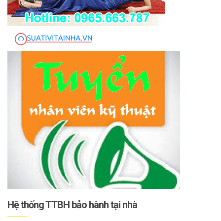
Hệ thống TTBH bảo hành tại nhà