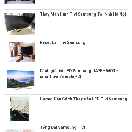
Thay Màn Hình Tivi Samsung Tại Nhà Hà Nội
Reset Lại Tivi Samsung
Đánh giá tivi LED Samsung UA75H6400 –
smart tivi 75 inch(P2)
Hướng Dẫn Cách Thay Đèn LED Tivi Samsung
Tổng Đài Samsung Tivi