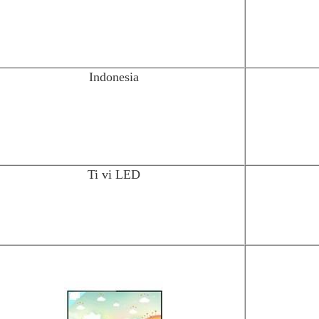
Indonesia
Ti vi LED