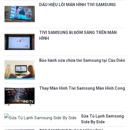
DẤU HIỆU LỖI MÀN HÌNH TIVI SAMSUNG
TIVI SAMSUNG BỊ ĐỐM SÁNG TRÊN MÀN
HÌNH
Bảo hành sửa chữa tivi Samsung tại Cầu Diễn
Thay Màn Hình Tivi Samsung Màn Hình Cong
Sửa Tủ Lạnh Samsung
Side By Side