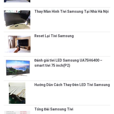
Thay Màn Hình Tivi Samsung Tại Nhà Hà Nội
Reset Lại Tivi Samsung
Đánh giá tivi LED Samsung UA75H6400 –
smart tivi 75 inch(P2)
Hướng Dẫn Cách Thay Đèn LED Tivi Samsung
Tổng Đài Samsung Tivi