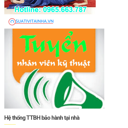
Hệ thống TTBH bảo hành tại nhà