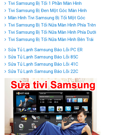
Tivi Samsung Bị Tối 1 Phần Màn Hình
Tivi Samsung Bị Đen Một Góc Màn Hình
Màn Hình Tivi Samsung Bị Tối Một Góc
Tivi Samsung Bị Tối Nửa Màn Hình Phía Trên
Tivi Samsung Bị Tối Nửa Màn Hình Phía Dưới
Tivi Samsung Bị Tối Nửa Màn Hình Bên Trái
Sửa Tủ Lạnh Samsung Báo Lỗi PC ER
Sửa Tủ Lạnh Samsung Báo Lỗi 85C
Sửa Tủ Lạnh Samsung Báo Lỗi 41C
Sửa Tủ Lạnh Samsung Báo Lỗi 22C